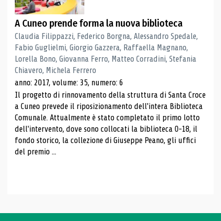
A Cuneo prende forma la nuova biblioteca
Claudia Filippazzi, Federico Borgna, Alessandro Spedale,
Fabio Guglielmi, Giorgio Gazzera, Raffaella Magnano,
Lorella Bono, Giovanna Ferro, Matteo Corradini, Stefania
Chiavero, Michela Ferrero
anno: 2017, volume: 35, numero: 6
Il progetto di rinnovamento della struttura di Santa Croce
a Cuneo prevede il riposizionamento dell'intera Biblioteca
Comunale. Attualmente è stato completato il primo lotto
dell'intervento, dove sono collocati la biblioteca 0-18, il
fondo storico, la collezione di Giuseppe Peano, gli uffici
del premio ...