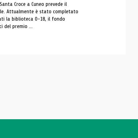
 Santa Croce a Cuneo prevede il
ale. Attualmente è stato completato
ti la biblioteca 0-18, il fondo
ci del premio ...