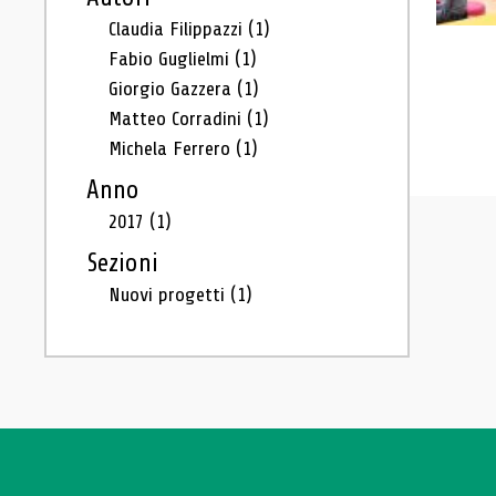
Claudia Filippazzi
(1)
Fabio Guglielmi
(1)
Giorgio Gazzera
(1)
Matteo Corradini
(1)
Michela Ferrero
(1)
Anno
2017
(1)
Sezioni
Nuovi progetti
(1)