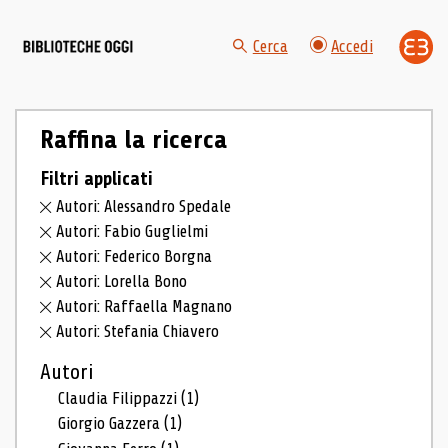
Cerca
Accedi
Raffina la ricerca
Filtri applicati
Autori: Alessandro Spedale
Autori: Fabio Guglielmi
Autori: Federico Borgna
Autori: Lorella Bono
Autori: Raffaella Magnano
Autori: Stefania Chiavero
Autori
Claudia Filippazzi
(1)
Giorgio Gazzera
(1)