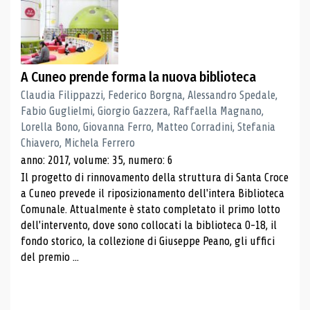
A Cuneo prende forma la nuova biblioteca
Claudia Filippazzi, Federico Borgna, Alessandro Spedale,
Fabio Guglielmi, Giorgio Gazzera, Raffaella Magnano,
Lorella Bono, Giovanna Ferro, Matteo Corradini, Stefania
Chiavero, Michela Ferrero
anno: 2017, volume: 35, numero: 6
Il progetto di rinnovamento della struttura di Santa Croce
a Cuneo prevede il riposizionamento dell'intera Biblioteca
Comunale. Attualmente è stato completato il primo lotto
dell'intervento, dove sono collocati la biblioteca 0-18, il
fondo storico, la collezione di Giuseppe Peano, gli uffici
del premio ...