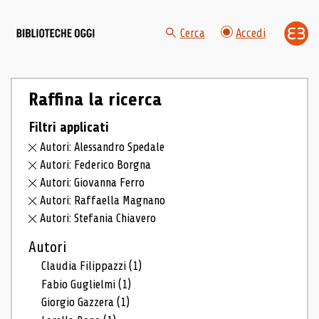
Cerca
Accedi
Raffina la ricerca
Filtri applicati
Autori: Alessandro Spedale
Autori: Federico Borgna
Autori: Giovanna Ferro
Autori: Raffaella Magnano
Autori: Stefania Chiavero
Autori
Claudia Filippazzi
(1)
Fabio Guglielmi
(1)
Giorgio Gazzera
(1)