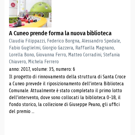
A Cuneo prende forma la nuova biblioteca
Claudia Filippazzi, Federico Borgna, Alessandro Spedale,
Fabio Guglielmi, Giorgio Gazzera, Raffaella Magnano,
Lorella Bono, Giovanna Ferro, Matteo Corradini, Stefania
Chiavero, Michela Ferrero
anno: 2017, volume: 35, numero: 6
Il progetto di rinnovamento della struttura di Santa Croce
a Cuneo prevede il riposizionamento dell'intera Biblioteca
Comunale. Attualmente è stato completato il primo lotto
dell'intervento, dove sono collocati la biblioteca 0-18, il
fondo storico, la collezione di Giuseppe Peano, gli uffici
del premio ...