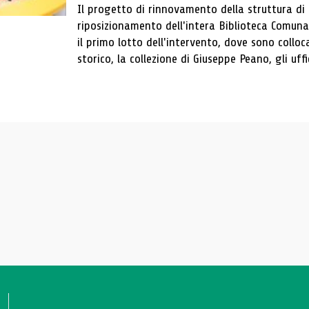
Il progetto di rinnovamento della struttura di
riposizionamento dell'intera Biblioteca Comun
il primo lotto dell'intervento, dove sono colloca
storico, la collezione di Giuseppe Peano, gli uffi