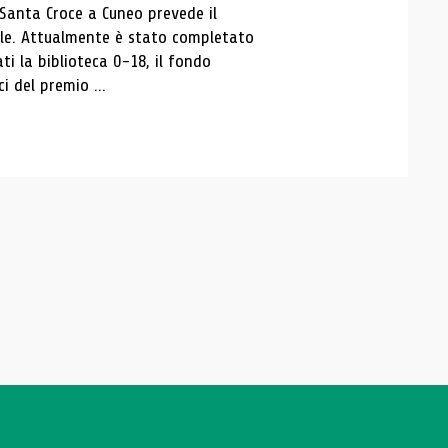
 Santa Croce a Cuneo prevede il
ale. Attualmente è stato completato
ti la biblioteca 0-18, il fondo
ci del premio ...