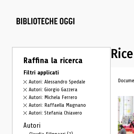
Rice
Raffina la ricerca
Filtri applicati
Ris
Documen
Autori: Alessandro Spedale
Autori: Giorgio Gazzera
Autori: Michela Ferrero
Autori: Raffaella Magnano
Autori: Stefania Chiavero
Autori