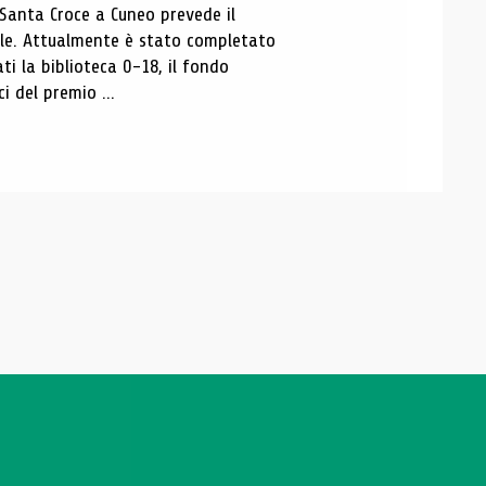
 Santa Croce a Cuneo prevede il
ale. Attualmente è stato completato
ti la biblioteca 0-18, il fondo
ci del premio ...