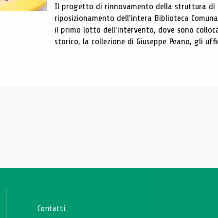
Il progetto di rinnovamento della struttura di
riposizionamento dell'intera Biblioteca Comun
il primo lotto dell'intervento, dove sono colloca
storico, la collezione di Giuseppe Peano, gli uffi
Contatti