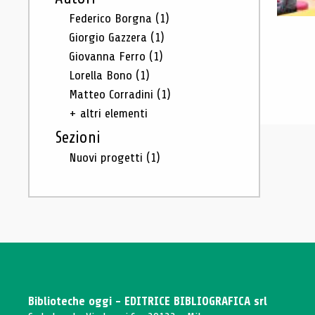
Federico Borgna
(1)
Giorgio Gazzera
(1)
Giovanna Ferro
(1)
Lorella Bono
(1)
Matteo Corradini
(1)
+ altri elementi
Sezioni
Nuovi progetti
(1)
Biblioteche oggi - EDITRICE BIBLIOGRAFICA srl