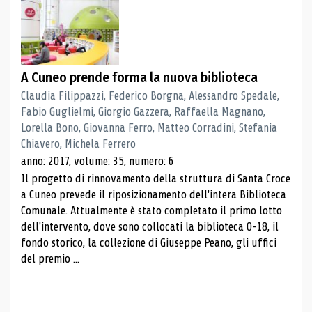
A Cuneo prende forma la nuova biblioteca
Claudia Filippazzi, Federico Borgna, Alessandro Spedale,
Fabio Guglielmi, Giorgio Gazzera, Raffaella Magnano,
Lorella Bono, Giovanna Ferro, Matteo Corradini, Stefania
Chiavero, Michela Ferrero
anno: 2017, volume: 35, numero: 6
Il progetto di rinnovamento della struttura di Santa Croce
a Cuneo prevede il riposizionamento dell'intera Biblioteca
Comunale. Attualmente è stato completato il primo lotto
dell'intervento, dove sono collocati la biblioteca 0-18, il
fondo storico, la collezione di Giuseppe Peano, gli uffici
del premio ...