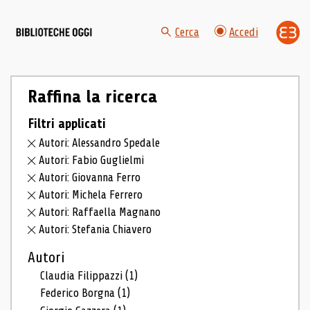
Cerca
Accedi
Raffina la ricerca
Filtri applicati
Autori: Alessandro Spedale
Autori: Fabio Guglielmi
Autori: Giovanna Ferro
Autori: Michela Ferrero
Autori: Raffaella Magnano
Autori: Stefania Chiavero
Autori
Claudia Filippazzi
(1)
Federico Borgna
(1)