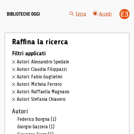
Cerca
Accedi
Raffina la ricerca
Filtri applicati
Autori: Alessandro Spedale
Autori: Claudia Filippazzi
Autori: Fabio Guglielmi
Autori: Michela Ferrero
Autori: Raffaella Magnano
Autori: Stefania Chiavero
Autori
Federico Borgna
(1)
Giorgio Gazzera
(1)