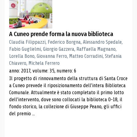
A Cuneo prende forma la nuova biblioteca
Claudia Filippazzi, Federico Borgna, Alessandro Spedale,
Fabio Guglielmi, Giorgio Gazzera, Raffaella Magnano,
Lorella Bono, Giovanna Ferro, Matteo Corradini, Stefania
Chiavero, Michela Ferrero
anno: 2017, volume: 35, numero: 6
Il progetto di rinnovamento della struttura di Santa Croce
a Cuneo prevede il riposizionamento dell'intera Biblioteca
Comunale. Attualmente è stato completato il primo lotto
dell'intervento, dove sono collocati la biblioteca 0-18, il
fondo storico, la collezione di Giuseppe Peano, gli uffici
del premio ...