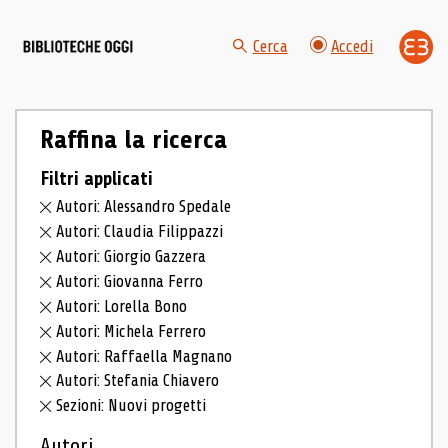
Cerca
Accedi
Raffina la ricerca
Filtri applicati
Autori: Alessandro Spedale
Autori: Claudia Filippazzi
Autori: Giorgio Gazzera
Autori: Giovanna Ferro
Autori: Lorella Bono
Autori: Michela Ferrero
Autori: Raffaella Magnano
Autori: Stefania Chiavero
Sezioni: Nuovi progetti
Autori