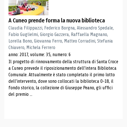
A Cuneo prende forma la nuova biblioteca
Claudia Filippazzi, Federico Borgna, Alessandro Spedale,
Fabio Guglielmi, Giorgio Gazzera, Raffaella Magnano,
Lorella Bono, Giovanna Ferro, Matteo Corradini, Stefania
Chiavero, Michela Ferrero
anno: 2017, volume: 35, numero: 6
Il progetto di rinnovamento della struttura di Santa Croce
a Cuneo prevede il riposizionamento dell'intera Biblioteca
Comunale. Attualmente è stato completato il primo lotto
dell'intervento, dove sono collocati la biblioteca 0-18, il
fondo storico, la collezione di Giuseppe Peano, gli uffici
del premio ...