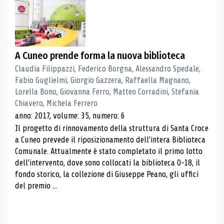
A Cuneo prende forma la nuova biblioteca
Claudia Filippazzi, Federico Borgna, Alessandro Spedale,
Fabio Guglielmi, Giorgio Gazzera, Raffaella Magnano,
Lorella Bono, Giovanna Ferro, Matteo Corradini, Stefania
Chiavero, Michela Ferrero
anno: 2017, volume: 35, numero: 6
Il progetto di rinnovamento della struttura di Santa Croce
a Cuneo prevede il riposizionamento dell'intera Biblioteca
Comunale. Attualmente è stato completato il primo lotto
dell'intervento, dove sono collocati la biblioteca 0-18, il
fondo storico, la collezione di Giuseppe Peano, gli uffici
del premio ...