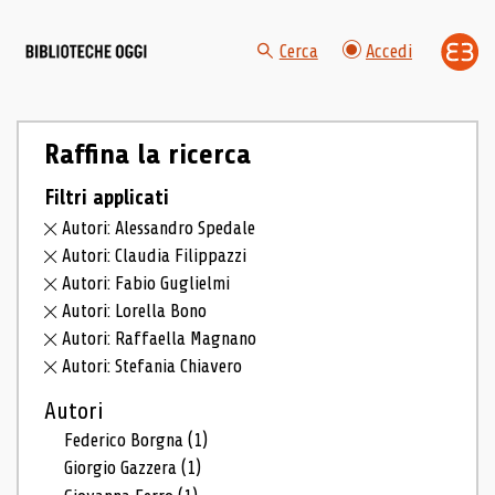
Cerca
Accedi
Raffina la ricerca
Filtri applicati
Autori: Alessandro Spedale
Autori: Claudia Filippazzi
Autori: Fabio Guglielmi
Autori: Lorella Bono
Autori: Raffaella Magnano
Autori: Stefania Chiavero
Autori
Federico Borgna
(1)
Giorgio Gazzera
(1)