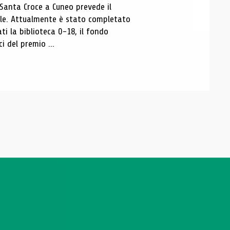
 Santa Croce a Cuneo prevede il
ale. Attualmente è stato completato
ti la biblioteca 0-18, il fondo
ci del premio ...