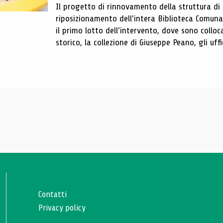
Il progetto di rinnovamento della struttura di
riposizionamento dell'intera Biblioteca Comun
il primo lotto dell'intervento, dove sono colloca
storico, la collezione di Giuseppe Peano, gli uffi
Contatti
Privacy policy