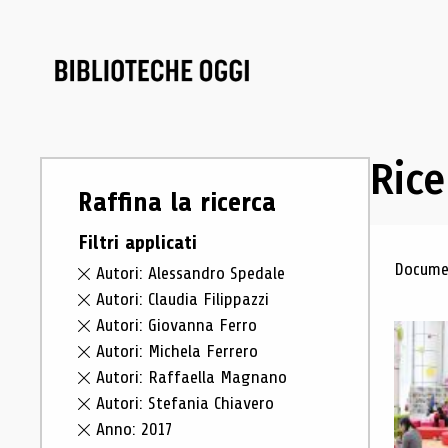
Rice
Raffina la ricerca
Filtri applicati
Ris
Documen
Autori: Alessandro Spedale
Autori: Claudia Filippazzi
Autori: Giovanna Ferro
Autori: Michela Ferrero
Autori: Raffaella Magnano
Autori: Stefania Chiavero
Anno: 2017