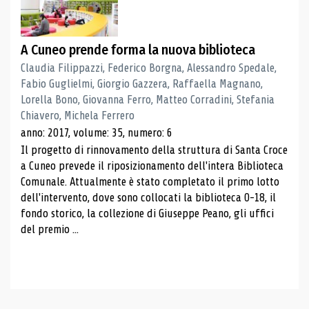
A Cuneo prende forma la nuova biblioteca
Claudia Filippazzi, Federico Borgna, Alessandro Spedale,
Fabio Guglielmi, Giorgio Gazzera, Raffaella Magnano,
Lorella Bono, Giovanna Ferro, Matteo Corradini, Stefania
Chiavero, Michela Ferrero
anno: 2017, volume: 35, numero: 6
Il progetto di rinnovamento della struttura di Santa Croce
a Cuneo prevede il riposizionamento dell'intera Biblioteca
Comunale. Attualmente è stato completato il primo lotto
dell'intervento, dove sono collocati la biblioteca 0-18, il
fondo storico, la collezione di Giuseppe Peano, gli uffici
del premio ...