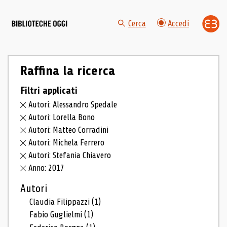
Cerca
Accedi
Raffina la ricerca
Filtri applicati
Autori: Alessandro Spedale
Autori: Lorella Bono
Autori: Matteo Corradini
Autori: Michela Ferrero
Autori: Stefania Chiavero
Anno: 2017
Autori
Claudia Filippazzi
(1)
Fabio Guglielmi
(1)