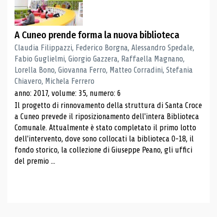
A Cuneo prende forma la nuova biblioteca
Claudia Filippazzi, Federico Borgna, Alessandro Spedale,
Fabio Guglielmi, Giorgio Gazzera, Raffaella Magnano,
Lorella Bono, Giovanna Ferro, Matteo Corradini, Stefania
Chiavero, Michela Ferrero
anno: 2017, volume: 35, numero: 6
Il progetto di rinnovamento della struttura di Santa Croce
a Cuneo prevede il riposizionamento dell'intera Biblioteca
Comunale. Attualmente è stato completato il primo lotto
dell'intervento, dove sono collocati la biblioteca 0-18, il
fondo storico, la collezione di Giuseppe Peano, gli uffici
del premio ...