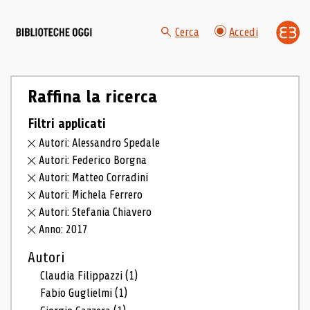
Cerca
Accedi
Raffina la ricerca
Filtri applicati
Autori: Alessandro Spedale
Autori: Federico Borgna
Autori: Matteo Corradini
Autori: Michela Ferrero
Autori: Stefania Chiavero
Anno: 2017
Autori
Claudia Filippazzi
(1)
Fabio Guglielmi
(1)