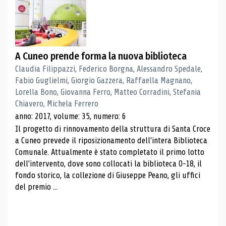
A Cuneo prende forma la nuova biblioteca
Claudia Filippazzi, Federico Borgna, Alessandro Spedale,
Fabio Guglielmi, Giorgio Gazzera, Raffaella Magnano,
Lorella Bono, Giovanna Ferro, Matteo Corradini, Stefania
Chiavero, Michela Ferrero
anno: 2017, volume: 35, numero: 6
Il progetto di rinnovamento della struttura di Santa Croce
a Cuneo prevede il riposizionamento dell'intera Biblioteca
Comunale. Attualmente è stato completato il primo lotto
dell'intervento, dove sono collocati la biblioteca 0-18, il
fondo storico, la collezione di Giuseppe Peano, gli uffici
del premio ...