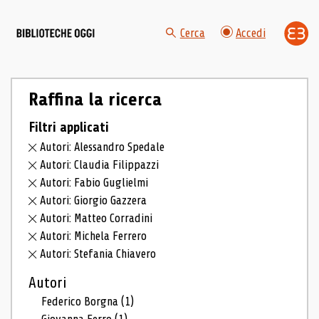
Cerca
Accedi
Raffina la ricerca
Filtri applicati
Autori: Alessandro Spedale
Autori: Claudia Filippazzi
Autori: Fabio Guglielmi
Autori: Giorgio Gazzera
Autori: Matteo Corradini
Autori: Michela Ferrero
Autori: Stefania Chiavero
Autori
Federico Borgna
(1)