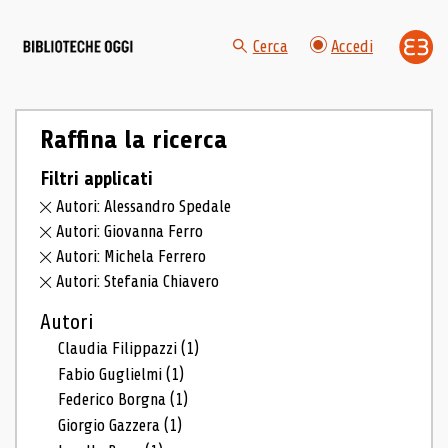
Cerca
Accedi
Raffina la ricerca
Filtri applicati
Autori: Alessandro Spedale
Autori: Giovanna Ferro
Autori: Michela Ferrero
Autori: Stefania Chiavero
Autori
Claudia Filippazzi
(1)
Fabio Guglielmi
(1)
Federico Borgna
(1)
Giorgio Gazzera
(1)