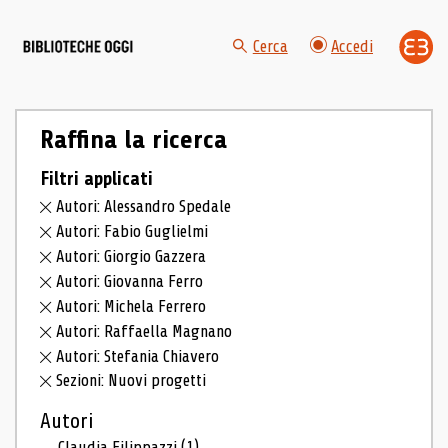
Cerca
Accedi
Raffina la ricerca
Filtri applicati
Autori: Alessandro Spedale
Autori: Fabio Guglielmi
Autori: Giorgio Gazzera
Autori: Giovanna Ferro
Autori: Michela Ferrero
Autori: Raffaella Magnano
Autori: Stefania Chiavero
Sezioni: Nuovi progetti
Autori
Claudia Filippazzi
(1)