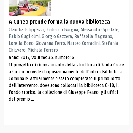
A Cuneo prende forma la nuova biblioteca
Claudia Filippazzi, Federico Borgna, Alessandro Spedale,
Fabio Guglielmi, Giorgio Gazzera, Raffaella Magnano,
Lorella Bono, Giovanna Ferro, Matteo Corradini, Stefania
Chiavero, Michela Ferrero
anno: 2017, volume: 35, numero: 6
Il progetto di rinnovamento della struttura di Santa Croce
a Cuneo prevede il riposizionamento dell'intera Biblioteca
Comunale. Attualmente è stato completato il primo lotto
dell'intervento, dove sono collocati la biblioteca 0-18, il
fondo storico, la collezione di Giuseppe Peano, gli uffici
del premio ...