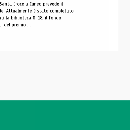
 Santa Croce a Cuneo prevede il
ale. Attualmente è stato completato
ti la biblioteca 0-18, il fondo
ci del premio ...