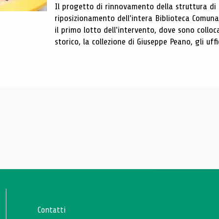
Il progetto di rinnovamento della struttura di
riposizionamento dell'intera Biblioteca Comun
il primo lotto dell'intervento, dove sono colloca
storico, la collezione di Giuseppe Peano, gli uffi
Contatti