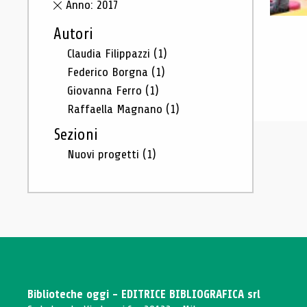
Anno: 2017
Autori
Claudia Filippazzi
(1)
Federico Borgna
(1)
Giovanna Ferro
(1)
Raffaella Magnano
(1)
Sezioni
Nuovi progetti
(1)
Biblioteche oggi - EDITRICE BIBLIOGRAFICA srl