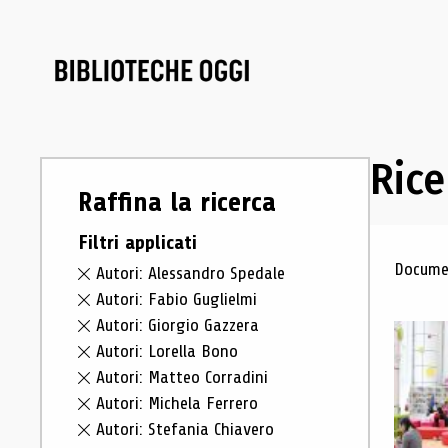
Rice
Raffina la ricerca
Filtri applicati
Ris
Documen
Autori: Alessandro Spedale
Autori: Fabio Guglielmi
Autori: Giorgio Gazzera
Autori: Lorella Bono
Autori: Matteo Corradini
Autori: Michela Ferrero
Autori: Stefania Chiavero