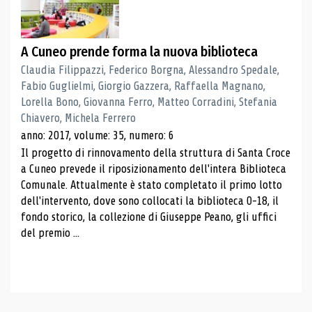
A Cuneo prende forma la nuova biblioteca
Claudia Filippazzi, Federico Borgna, Alessandro Spedale,
Fabio Guglielmi, Giorgio Gazzera, Raffaella Magnano,
Lorella Bono, Giovanna Ferro, Matteo Corradini, Stefania
Chiavero, Michela Ferrero
anno: 2017, volume: 35, numero: 6
Il progetto di rinnovamento della struttura di Santa Croce
a Cuneo prevede il riposizionamento dell'intera Biblioteca
Comunale. Attualmente è stato completato il primo lotto
dell'intervento, dove sono collocati la biblioteca 0-18, il
fondo storico, la collezione di Giuseppe Peano, gli uffici
del premio ...