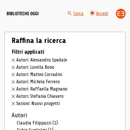
Cerca
Accedi
Raffina la ricerca
Filtri applicati
Autori: Alessandro Spedale
Autori: Lorella Bono
Autori: Matteo Corradini
Autori: Michela Ferrero
Autori: Raffaella Magnano
Autori: Stefania Chiavero
Sezioni: Nuovi progetti
Autori
Claudia Filippazzi
(1)