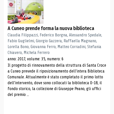
A Cuneo prende forma la nuova biblioteca
Claudia Filippazzi, Federico Borgna, Alessandro Spedale,
Fabio Guglielmi, Giorgio Gazzera, Raffaella Magnano,
Lorella Bono, Giovanna Ferro, Matteo Corradini, Stefania
Chiavero, Michela Ferrero
anno: 2017, volume: 35, numero: 6
Il progetto di rinnovamento della struttura di Santa Croce
a Cuneo prevede il riposizionamento dell'intera Biblioteca
Comunale. Attualmente è stato completato il primo lotto
dell'intervento, dove sono collocati la biblioteca 0-18, il
fondo storico, la collezione di Giuseppe Peano, gli uffici
del premio ...