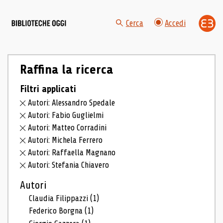
Cerca
Accedi
Raffina la ricerca
Filtri applicati
Autori: Alessandro Spedale
Autori: Fabio Guglielmi
Autori: Matteo Corradini
Autori: Michela Ferrero
Autori: Raffaella Magnano
Autori: Stefania Chiavero
Autori
Claudia Filippazzi
(1)
Federico Borgna
(1)