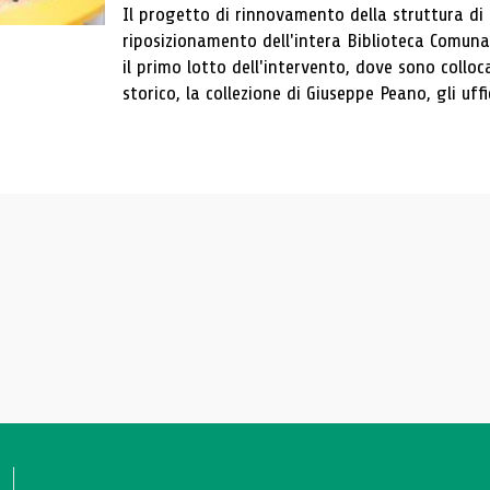
Il progetto di rinnovamento della struttura di
riposizionamento dell'intera Biblioteca Comun
il primo lotto dell'intervento, dove sono colloca
storico, la collezione di Giuseppe Peano, gli uffi