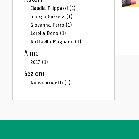
Claudia Filippazzi
(1)
Giorgio Gazzera
(1)
Giovanna Ferro
(1)
Lorella Bono
(1)
Raffaella Magnano
(1)
Anno
2017
(1)
Sezioni
Nuovi progetti
(1)