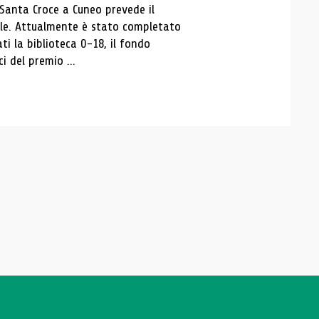
 Santa Croce a Cuneo prevede il
ale. Attualmente è stato completato
ti la biblioteca 0-18, il fondo
ci del premio ...