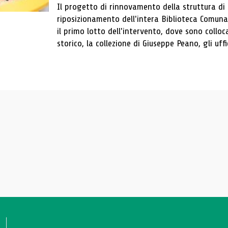
Il progetto di rinnovamento della struttura di
riposizionamento dell'intera Biblioteca Comun
il primo lotto dell'intervento, dove sono colloca
storico, la collezione di Giuseppe Peano, gli uffi