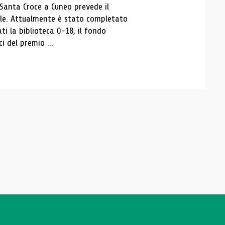
 Santa Croce a Cuneo prevede il
ale. Attualmente è stato completato
ti la biblioteca 0-18, il fondo
ci del premio ...