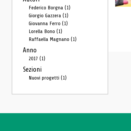
Federico Borgna
(1)
Giorgio Gazzera
(1)
Giovanna Ferro
(1)
Lorella Bono
(1)
Raffaella Magnano
(1)
Anno
2017
(1)
Sezioni
Nuovi progetti
(1)