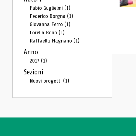
Fabio Guglielmi
(1)
Federico Borgna
(1)
Giovanna Ferro
(1)
Lorella Bono
(1)
Raffaella Magnano
(1)
Anno
2017
(1)
Sezioni
Nuovi progetti
(1)