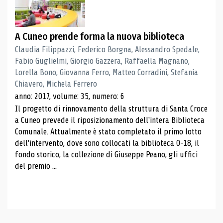
A Cuneo prende forma la nuova biblioteca
Claudia Filippazzi, Federico Borgna, Alessandro Spedale,
Fabio Guglielmi, Giorgio Gazzera, Raffaella Magnano,
Lorella Bono, Giovanna Ferro, Matteo Corradini, Stefania
Chiavero, Michela Ferrero
anno: 2017, volume: 35, numero: 6
Il progetto di rinnovamento della struttura di Santa Croce
a Cuneo prevede il riposizionamento dell'intera Biblioteca
Comunale. Attualmente è stato completato il primo lotto
dell'intervento, dove sono collocati la biblioteca 0-18, il
fondo storico, la collezione di Giuseppe Peano, gli uffici
del premio ...