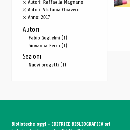
Autori: Raffaella Magnano
Autori: Stefania Chiavero
Anno: 2017
Autori
Fabio Guglielmi
(1)
Giovanna Ferro
(1)
Sezioni
Nuovi progetti
(1)
Biblioteche oggi - EDITRICE BIBLIOGRAFICA srl