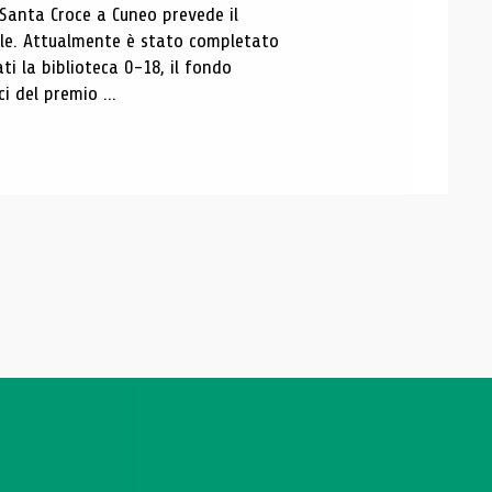
 Santa Croce a Cuneo prevede il
ale. Attualmente è stato completato
ti la biblioteca 0-18, il fondo
ci del premio ...