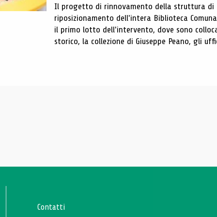
Il progetto di rinnovamento della struttura di
riposizionamento dell'intera Biblioteca Comun
il primo lotto dell'intervento, dove sono colloca
storico, la collezione di Giuseppe Peano, gli uffi
Contatti