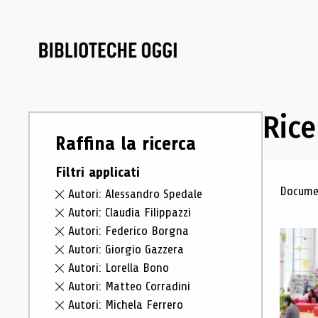
Rice
Raffina la ricerca
Filtri applicati
Ris
Documen
Autori: Alessandro Spedale
Autori: Claudia Filippazzi
Autori: Federico Borgna
Autori: Giorgio Gazzera
Autori: Lorella Bono
Autori: Matteo Corradini
Autori: Michela Ferrero