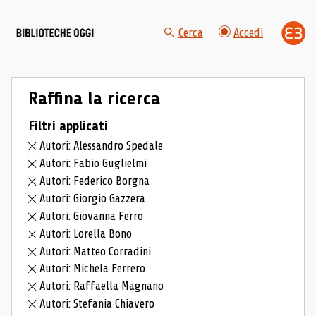
Cerca
Accedi
Raffina la ricerca
Filtri applicati
Autori: Alessandro Spedale
Autori: Fabio Guglielmi
Autori: Federico Borgna
Autori: Giorgio Gazzera
Autori: Giovanna Ferro
Autori: Lorella Bono
Autori: Matteo Corradini
Autori: Michela Ferrero
Autori: Raffaella Magnano
Autori: Stefania Chiavero