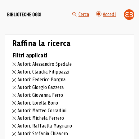
Cerca
Accedi
Raffina la ricerca
Filtri applicati
Autori: Alessandro Spedale
Autori: Claudia Filippazzi
Autori: Federico Borgna
Autori: Giorgio Gazzera
Autori: Giovanna Ferro
Autori: Lorella Bono
Autori: Matteo Corradini
Autori: Michela Ferrero
Autori: Raffaella Magnano
Autori: Stefania Chiavero