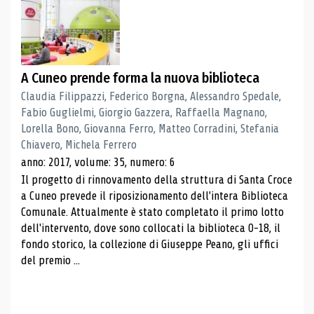
A Cuneo prende forma la nuova biblioteca
Claudia Filippazzi, Federico Borgna, Alessandro Spedale,
Fabio Guglielmi, Giorgio Gazzera, Raffaella Magnano,
Lorella Bono, Giovanna Ferro, Matteo Corradini, Stefania
Chiavero, Michela Ferrero
anno: 2017, volume: 35, numero: 6
Il progetto di rinnovamento della struttura di Santa Croce
a Cuneo prevede il riposizionamento dell'intera Biblioteca
Comunale. Attualmente è stato completato il primo lotto
dell'intervento, dove sono collocati la biblioteca 0-18, il
fondo storico, la collezione di Giuseppe Peano, gli uffici
del premio ...