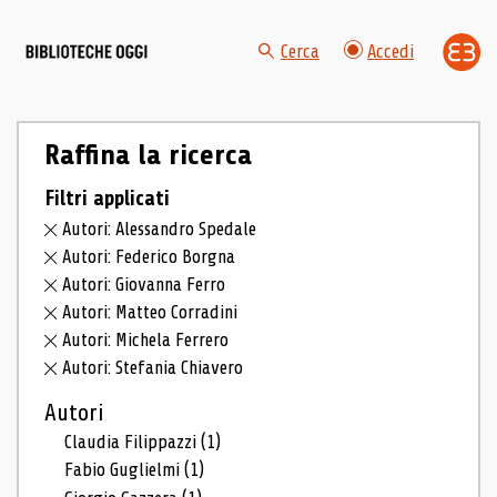
Cerca
Accedi
Raffina la ricerca
Filtri applicati
Autori: Alessandro Spedale
Autori: Federico Borgna
Autori: Giovanna Ferro
Autori: Matteo Corradini
Autori: Michela Ferrero
Autori: Stefania Chiavero
Autori
Claudia Filippazzi
(1)
Fabio Guglielmi
(1)