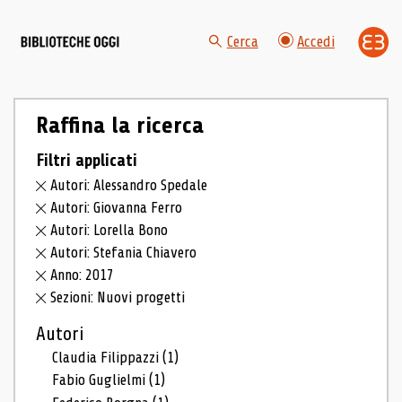
Cerca
Accedi
Raffina la ricerca
Filtri applicati
Autori: Alessandro Spedale
Autori: Giovanna Ferro
Autori: Lorella Bono
Autori: Stefania Chiavero
Anno: 2017
Sezioni: Nuovi progetti
Autori
Claudia Filippazzi
(1)
Fabio Guglielmi
(1)