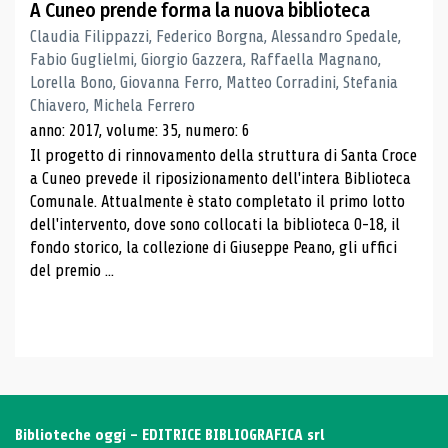
A Cuneo prende forma la nuova biblioteca
Claudia Filippazzi, Federico Borgna, Alessandro Spedale,
Fabio Guglielmi, Giorgio Gazzera, Raffaella Magnano,
Lorella Bono, Giovanna Ferro, Matteo Corradini, Stefania
Chiavero, Michela Ferrero
anno: 2017, volume: 35, numero: 6
Il progetto di rinnovamento della struttura di Santa Croce
a Cuneo prevede il riposizionamento dell'intera Biblioteca
Comunale. Attualmente è stato completato il primo lotto
dell'intervento, dove sono collocati la biblioteca 0-18, il
fondo storico, la collezione di Giuseppe Peano, gli uffici
del premio ...
Biblioteche oggi - EDITRICE BIBLIOGRAFICA srl