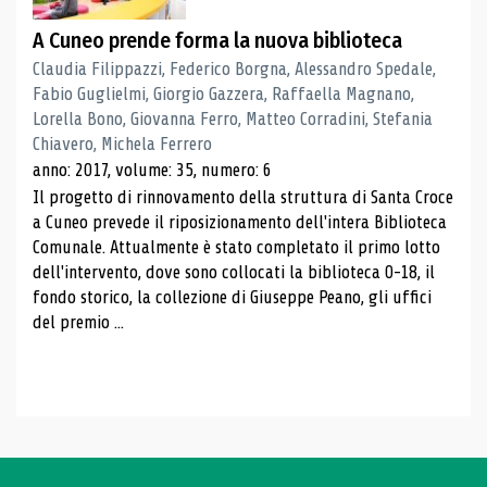
A Cuneo prende forma la nuova biblioteca
Claudia Filippazzi, Federico Borgna, Alessandro Spedale,
Fabio Guglielmi, Giorgio Gazzera, Raffaella Magnano,
Lorella Bono, Giovanna Ferro, Matteo Corradini, Stefania
Chiavero, Michela Ferrero
anno: 2017, volume: 35, numero: 6
Il progetto di rinnovamento della struttura di Santa Croce
a Cuneo prevede il riposizionamento dell'intera Biblioteca
Comunale. Attualmente è stato completato il primo lotto
dell'intervento, dove sono collocati la biblioteca 0-18, il
fondo storico, la collezione di Giuseppe Peano, gli uffici
del premio ...