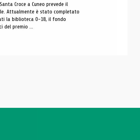
 Santa Croce a Cuneo prevede il
ale. Attualmente è stato completato
ti la biblioteca 0-18, il fondo
ci del premio ...