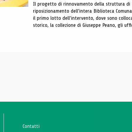
Il progetto di rinnovamento della struttura di
riposizionamento dell'intera Biblioteca Comun
il primo lotto dell'intervento, dove sono colloca
storico, la collezione di Giuseppe Peano, gli uffi
Contatti