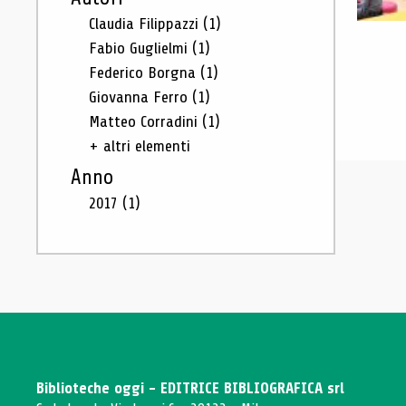
Claudia Filippazzi
(1)
Fabio Guglielmi
(1)
Federico Borgna
(1)
Giovanna Ferro
(1)
Matteo Corradini
(1)
+ altri elementi
Anno
2017
(1)
Biblioteche oggi - EDITRICE BIBLIOGRAFICA srl