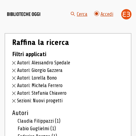
Cerca
Accedi
Raffina la ricerca
Filtri applicati
Autori: Alessandro Spedale
Autori: Giorgio Gazzera
Autori: Lorella Bono
Autori: Michela Ferrero
Autori: Stefania Chiavero
Sezioni: Nuovi progetti
Autori
Claudia Filippazzi
(1)
Fabio Guglielmi
(1)