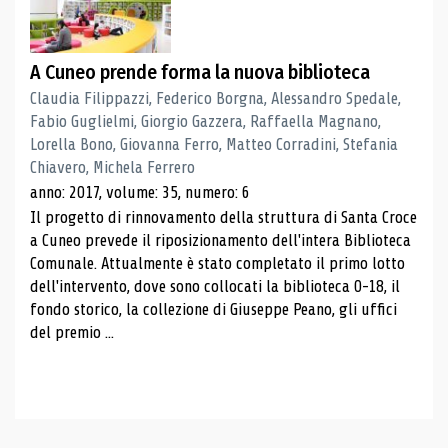
A Cuneo prende forma la nuova biblioteca
Claudia Filippazzi, Federico Borgna, Alessandro Spedale,
Fabio Guglielmi, Giorgio Gazzera, Raffaella Magnano,
Lorella Bono, Giovanna Ferro, Matteo Corradini, Stefania
Chiavero, Michela Ferrero
anno: 2017, volume: 35, numero: 6
Il progetto di rinnovamento della struttura di Santa Croce
a Cuneo prevede il riposizionamento dell'intera Biblioteca
Comunale. Attualmente è stato completato il primo lotto
dell'intervento, dove sono collocati la biblioteca 0-18, il
fondo storico, la collezione di Giuseppe Peano, gli uffici
del premio ...