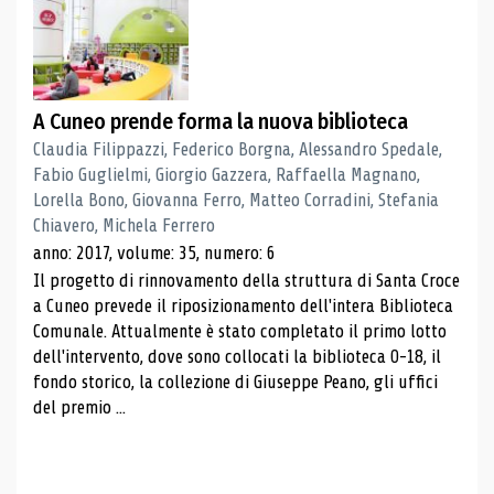
A Cuneo prende forma la nuova biblioteca
Claudia Filippazzi, Federico Borgna, Alessandro Spedale,
Fabio Guglielmi, Giorgio Gazzera, Raffaella Magnano,
Lorella Bono, Giovanna Ferro, Matteo Corradini, Stefania
Chiavero, Michela Ferrero
anno: 2017, volume: 35, numero: 6
Il progetto di rinnovamento della struttura di Santa Croce
a Cuneo prevede il riposizionamento dell'intera Biblioteca
Comunale. Attualmente è stato completato il primo lotto
dell'intervento, dove sono collocati la biblioteca 0-18, il
fondo storico, la collezione di Giuseppe Peano, gli uffici
del premio ...