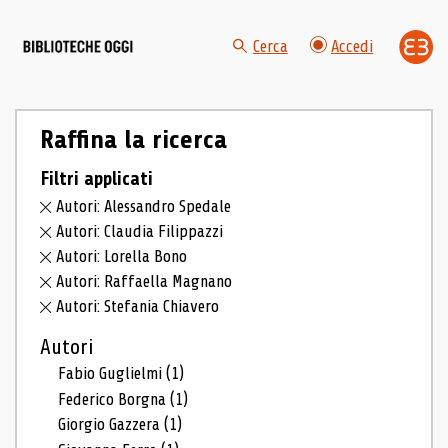
Cerca
Accedi
Raffina la ricerca
Filtri applicati
Autori: Alessandro Spedale
Autori: Claudia Filippazzi
Autori: Lorella Bono
Autori: Raffaella Magnano
Autori: Stefania Chiavero
Autori
Fabio Guglielmi
(1)
Federico Borgna
(1)
Giorgio Gazzera
(1)