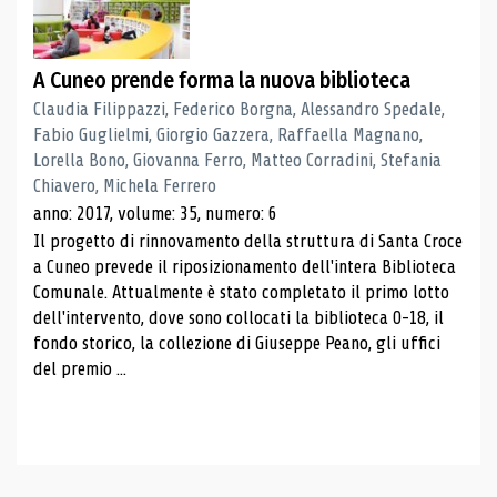
A Cuneo prende forma la nuova biblioteca
Claudia Filippazzi, Federico Borgna, Alessandro Spedale,
Fabio Guglielmi, Giorgio Gazzera, Raffaella Magnano,
Lorella Bono, Giovanna Ferro, Matteo Corradini, Stefania
Chiavero, Michela Ferrero
anno: 2017, volume: 35, numero: 6
Il progetto di rinnovamento della struttura di Santa Croce
a Cuneo prevede il riposizionamento dell'intera Biblioteca
Comunale. Attualmente è stato completato il primo lotto
dell'intervento, dove sono collocati la biblioteca 0-18, il
fondo storico, la collezione di Giuseppe Peano, gli uffici
del premio ...