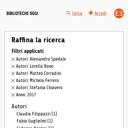
Cerca
Accedi
Raffina la ricerca
Filtri applicati
Autori: Alessandro Spedale
Autori: Lorella Bono
Autori: Matteo Corradini
Autori: Michela Ferrero
Autori: Stefania Chiavero
Anno: 2017
Autori
Claudia Filippazzi
(1)
Fabio Guglielmi
(1)