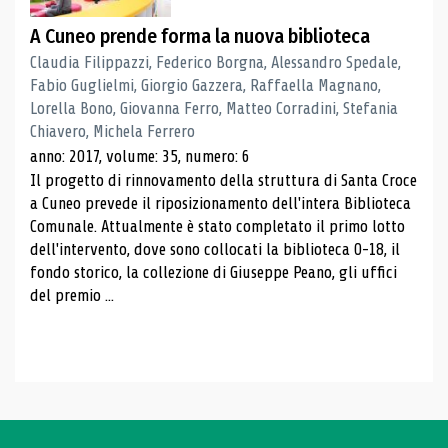
A Cuneo prende forma la nuova biblioteca
Claudia Filippazzi, Federico Borgna, Alessandro Spedale,
Fabio Guglielmi, Giorgio Gazzera, Raffaella Magnano,
Lorella Bono, Giovanna Ferro, Matteo Corradini, Stefania
Chiavero, Michela Ferrero
anno: 2017, volume: 35, numero: 6
Il progetto di rinnovamento della struttura di Santa Croce
a Cuneo prevede il riposizionamento dell'intera Biblioteca
Comunale. Attualmente è stato completato il primo lotto
dell'intervento, dove sono collocati la biblioteca 0-18, il
fondo storico, la collezione di Giuseppe Peano, gli uffici
del premio ...