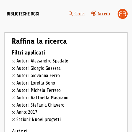
Cerca
Accedi
Raffina la ricerca
Filtri applicati
Autori: Alessandro Spedale
Autori: Giorgio Gazzera
Autori: Giovanna Ferro
Autori: Lorella Bono
Autori: Michela Ferrero
Autori: Raffaella Magnano
Autori: Stefania Chiavero
Anno: 2017
Sezioni: Nuovi progetti
Autori