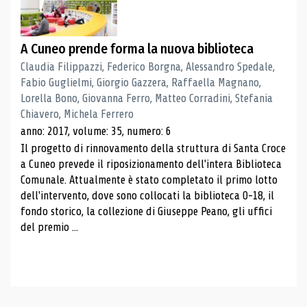
A Cuneo prende forma la nuova biblioteca
Claudia Filippazzi, Federico Borgna, Alessandro Spedale,
Fabio Guglielmi, Giorgio Gazzera, Raffaella Magnano,
Lorella Bono, Giovanna Ferro, Matteo Corradini, Stefania
Chiavero, Michela Ferrero
anno: 2017, volume: 35, numero: 6
Il progetto di rinnovamento della struttura di Santa Croce
a Cuneo prevede il riposizionamento dell'intera Biblioteca
Comunale. Attualmente è stato completato il primo lotto
dell'intervento, dove sono collocati la biblioteca 0-18, il
fondo storico, la collezione di Giuseppe Peano, gli uffici
del premio ...