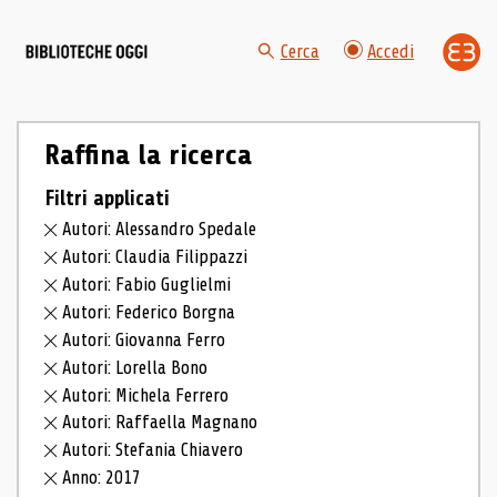
Cerca
Accedi
Raffina la ricerca
Filtri applicati
Autori: Alessandro Spedale
Autori: Claudia Filippazzi
Autori: Fabio Guglielmi
Autori: Federico Borgna
Autori: Giovanna Ferro
Autori: Lorella Bono
Autori: Michela Ferrero
Autori: Raffaella Magnano
Autori: Stefania Chiavero
Anno: 2017