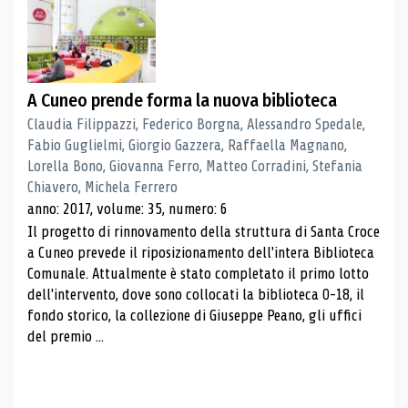
A Cuneo prende forma la nuova biblioteca
Claudia Filippazzi, Federico Borgna, Alessandro Spedale,
Fabio Guglielmi, Giorgio Gazzera, Raffaella Magnano,
Lorella Bono, Giovanna Ferro, Matteo Corradini, Stefania
Chiavero, Michela Ferrero
anno: 2017, volume: 35, numero: 6
Il progetto di rinnovamento della struttura di Santa Croce
a Cuneo prevede il riposizionamento dell'intera Biblioteca
Comunale. Attualmente è stato completato il primo lotto
dell'intervento, dove sono collocati la biblioteca 0-18, il
fondo storico, la collezione di Giuseppe Peano, gli uffici
del premio ...