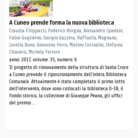
A Cuneo prende forma la nuova biblioteca
Claudia Filippazzi, Federico Borgna, Alessandro Spedale,
Fabio Guglielmi, Giorgio Gazzera, Raffaella Magnano,
Lorella Bono, Giovanna Ferro, Matteo Corradini, Stefania
Chiavero, Michela Ferrero
anno: 2017, volume: 35, numero: 6
Il progetto di rinnovamento della struttura di Santa Croce
a Cuneo prevede il riposizionamento dell'intera Biblioteca
Comunale. Attualmente è stato completato il primo lotto
dell'intervento, dove sono collocati la biblioteca 0-18, il
fondo storico, la collezione di Giuseppe Peano, gli uffici
del premio ...