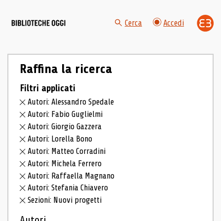
Cerca
Accedi
Raffina la ricerca
Filtri applicati
Autori: Alessandro Spedale
Autori: Fabio Guglielmi
Autori: Giorgio Gazzera
Autori: Lorella Bono
Autori: Matteo Corradini
Autori: Michela Ferrero
Autori: Raffaella Magnano
Autori: Stefania Chiavero
Sezioni: Nuovi progetti
Autori