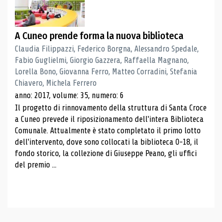
A Cuneo prende forma la nuova biblioteca
Claudia Filippazzi, Federico Borgna, Alessandro Spedale,
Fabio Guglielmi, Giorgio Gazzera, Raffaella Magnano,
Lorella Bono, Giovanna Ferro, Matteo Corradini, Stefania
Chiavero, Michela Ferrero
anno: 2017, volume: 35, numero: 6
Il progetto di rinnovamento della struttura di Santa Croce
a Cuneo prevede il riposizionamento dell'intera Biblioteca
Comunale. Attualmente è stato completato il primo lotto
dell'intervento, dove sono collocati la biblioteca 0-18, il
fondo storico, la collezione di Giuseppe Peano, gli uffici
del premio ...