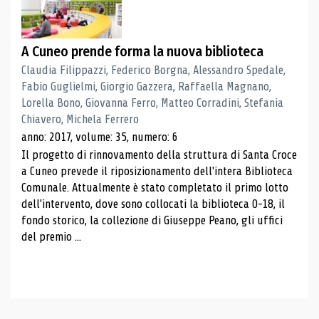
A Cuneo prende forma la nuova biblioteca
Claudia Filippazzi, Federico Borgna, Alessandro Spedale,
Fabio Guglielmi, Giorgio Gazzera, Raffaella Magnano,
Lorella Bono, Giovanna Ferro, Matteo Corradini, Stefania
Chiavero, Michela Ferrero
anno: 2017, volume: 35, numero: 6
Il progetto di rinnovamento della struttura di Santa Croce
a Cuneo prevede il riposizionamento dell'intera Biblioteca
Comunale. Attualmente è stato completato il primo lotto
dell'intervento, dove sono collocati la biblioteca 0-18, il
fondo storico, la collezione di Giuseppe Peano, gli uffici
del premio ...