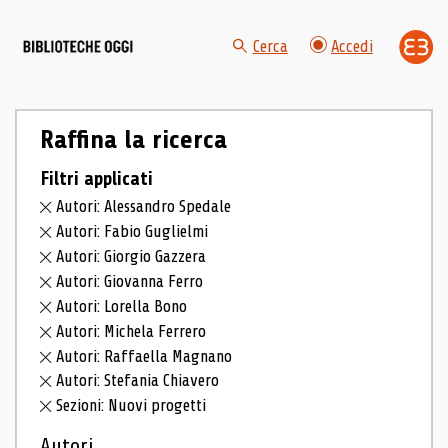
Cerca
Accedi
Raffina la ricerca
Filtri applicati
Autori: Alessandro Spedale
Autori: Fabio Guglielmi
Autori: Giorgio Gazzera
Autori: Giovanna Ferro
Autori: Lorella Bono
Autori: Michela Ferrero
Autori: Raffaella Magnano
Autori: Stefania Chiavero
Sezioni: Nuovi progetti
Autori