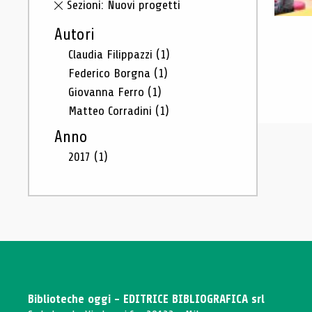
Sezioni: Nuovi progetti
Autori
Claudia Filippazzi
(1)
Federico Borgna
(1)
Giovanna Ferro
(1)
Matteo Corradini
(1)
Anno
2017
(1)
Biblioteche oggi - EDITRICE BIBLIOGRAFICA srl