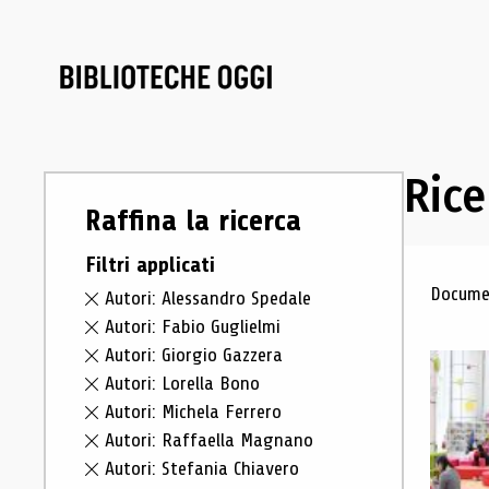
Rice
Raffina la ricerca
Filtri applicati
Ris
Documen
Autori: Alessandro Spedale
Autori: Fabio Guglielmi
Autori: Giorgio Gazzera
Autori: Lorella Bono
Autori: Michela Ferrero
Autori: Raffaella Magnano
Autori: Stefania Chiavero