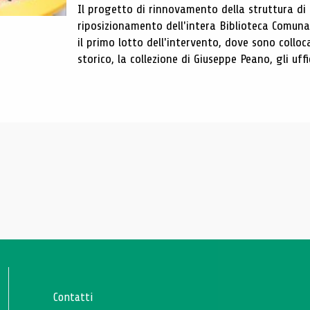
Il progetto di rinnovamento della struttura di
riposizionamento dell'intera Biblioteca Comun
il primo lotto dell'intervento, dove sono colloca
storico, la collezione di Giuseppe Peano, gli uffi
Contatti