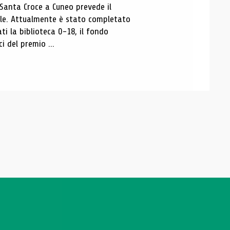
 Santa Croce a Cuneo prevede il
ale. Attualmente è stato completato
ti la biblioteca 0-18, il fondo
ci del premio ...