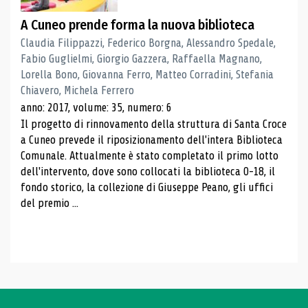
A Cuneo prende forma la nuova biblioteca
Claudia Filippazzi, Federico Borgna, Alessandro Spedale,
Fabio Guglielmi, Giorgio Gazzera, Raffaella Magnano,
Lorella Bono, Giovanna Ferro, Matteo Corradini, Stefania
Chiavero, Michela Ferrero
anno: 2017, volume: 35, numero: 6
Il progetto di rinnovamento della struttura di Santa Croce
a Cuneo prevede il riposizionamento dell'intera Biblioteca
Comunale. Attualmente è stato completato il primo lotto
dell'intervento, dove sono collocati la biblioteca 0-18, il
fondo storico, la collezione di Giuseppe Peano, gli uffici
del premio ...