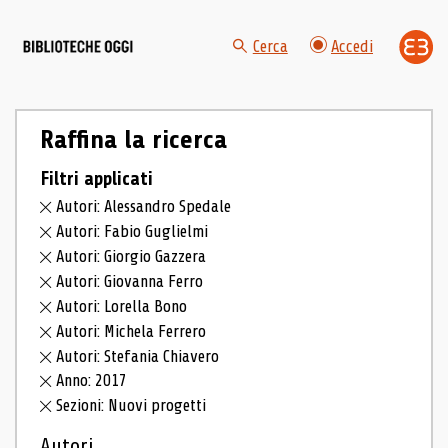
Cerca
Accedi
Raffina la ricerca
Filtri applicati
Autori: Alessandro Spedale
Autori: Fabio Guglielmi
Autori: Giorgio Gazzera
Autori: Giovanna Ferro
Autori: Lorella Bono
Autori: Michela Ferrero
Autori: Stefania Chiavero
Anno: 2017
Sezioni: Nuovi progetti
Autori