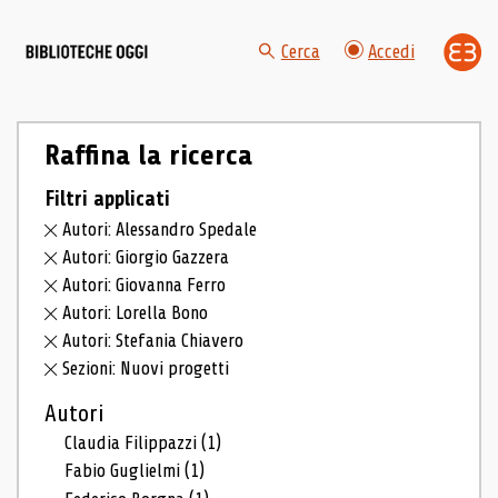
Cerca
Accedi
Raffina la ricerca
Filtri applicati
Autori: Alessandro Spedale
Autori: Giorgio Gazzera
Autori: Giovanna Ferro
Autori: Lorella Bono
Autori: Stefania Chiavero
Sezioni: Nuovi progetti
Autori
Claudia Filippazzi
(1)
Fabio Guglielmi
(1)