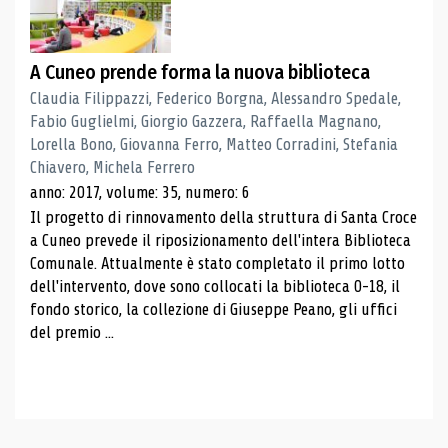
A Cuneo prende forma la nuova biblioteca
Claudia Filippazzi, Federico Borgna, Alessandro Spedale,
Fabio Guglielmi, Giorgio Gazzera, Raffaella Magnano,
Lorella Bono, Giovanna Ferro, Matteo Corradini, Stefania
Chiavero, Michela Ferrero
anno: 2017, volume: 35, numero: 6
Il progetto di rinnovamento della struttura di Santa Croce
a Cuneo prevede il riposizionamento dell'intera Biblioteca
Comunale. Attualmente è stato completato il primo lotto
dell'intervento, dove sono collocati la biblioteca 0-18, il
fondo storico, la collezione di Giuseppe Peano, gli uffici
del premio ...