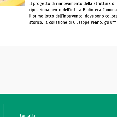
Il progetto di rinnovamento della struttura di
riposizionamento dell'intera Biblioteca Comun
il primo lotto dell'intervento, dove sono colloca
storico, la collezione di Giuseppe Peano, gli uffi
Contatti