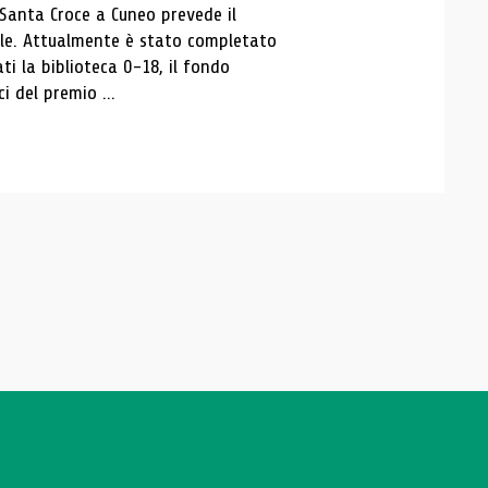
 Santa Croce a Cuneo prevede il
ale. Attualmente è stato completato
ti la biblioteca 0-18, il fondo
ci del premio ...