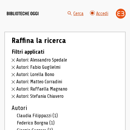
Cerca
Accedi
Raffina la ricerca
Filtri applicati
Autori: Alessandro Spedale
Autori: Fabio Guglielmi
Autori: Lorella Bono
Autori: Matteo Corradini
Autori: Raffaella Magnano
Autori: Stefania Chiavero
Autori
Claudia Filippazzi
(1)
Federico Borgna
(1)