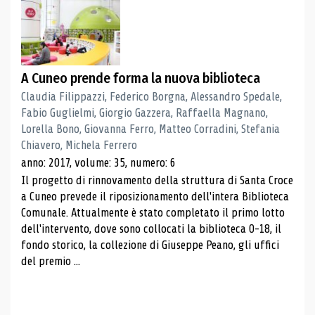
A Cuneo prende forma la nuova biblioteca
Claudia Filippazzi, Federico Borgna, Alessandro Spedale,
Fabio Guglielmi, Giorgio Gazzera, Raffaella Magnano,
Lorella Bono, Giovanna Ferro, Matteo Corradini, Stefania
Chiavero, Michela Ferrero
anno: 2017, volume: 35, numero: 6
Il progetto di rinnovamento della struttura di Santa Croce
a Cuneo prevede il riposizionamento dell'intera Biblioteca
Comunale. Attualmente è stato completato il primo lotto
dell'intervento, dove sono collocati la biblioteca 0-18, il
fondo storico, la collezione di Giuseppe Peano, gli uffici
del premio ...