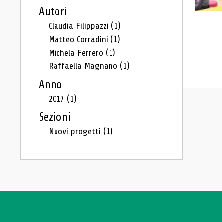
Autori
Claudia Filippazzi
(1)
Matteo Corradini
(1)
Michela Ferrero
(1)
Raffaella Magnano
(1)
Anno
2017
(1)
Sezioni
Nuovi progetti
(1)