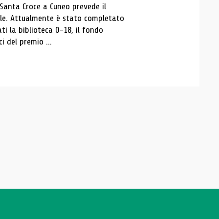
 Santa Croce a Cuneo prevede il
ale. Attualmente è stato completato
ti la biblioteca 0-18, il fondo
ci del premio ...