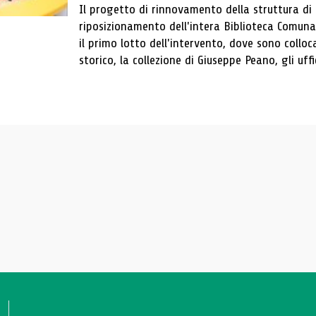
Il progetto di rinnovamento della struttura di
riposizionamento dell'intera Biblioteca Comun
il primo lotto dell'intervento, dove sono colloca
storico, la collezione di Giuseppe Peano, gli uffi