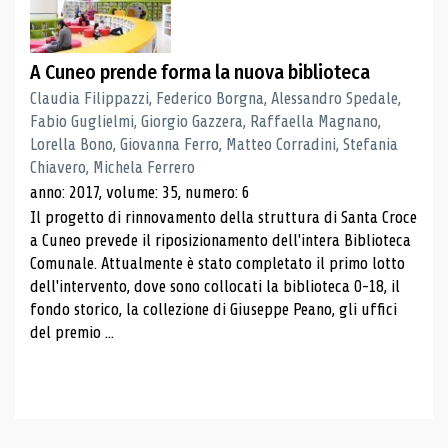
A Cuneo prende forma la nuova biblioteca
Claudia Filippazzi, Federico Borgna, Alessandro Spedale,
Fabio Guglielmi, Giorgio Gazzera, Raffaella Magnano,
Lorella Bono, Giovanna Ferro, Matteo Corradini, Stefania
Chiavero, Michela Ferrero
anno: 2017, volume: 35, numero: 6
Il progetto di rinnovamento della struttura di Santa Croce
a Cuneo prevede il riposizionamento dell'intera Biblioteca
Comunale. Attualmente è stato completato il primo lotto
dell'intervento, dove sono collocati la biblioteca 0-18, il
fondo storico, la collezione di Giuseppe Peano, gli uffici
del premio ...