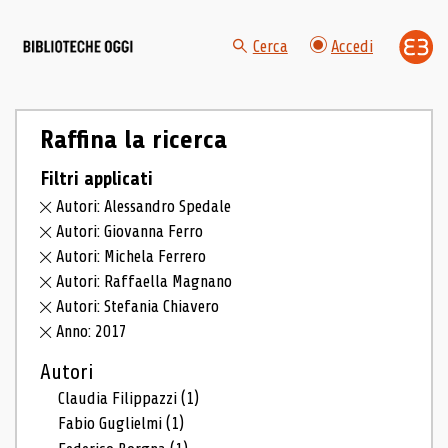
Cerca
Accedi
Raffina la ricerca
Filtri applicati
Autori: Alessandro Spedale
Autori: Giovanna Ferro
Autori: Michela Ferrero
Autori: Raffaella Magnano
Autori: Stefania Chiavero
Anno: 2017
Autori
Claudia Filippazzi
(1)
Fabio Guglielmi
(1)