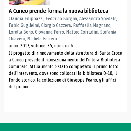
A Cuneo prende forma la nuova biblioteca
Claudia Filippazzi, Federico Borgna, Alessandro Spedale,
Fabio Guglielmi, Giorgio Gazzera, Raffaella Magnano,
Lorella Bono, Giovanna Ferro, Matteo Corradini, Stefania
Chiavero, Michela Ferrero
anno: 2017, volume: 35, numero: 6
Il progetto di rinnovamento della struttura di Santa Croce
a Cuneo prevede il riposizionamento dell'intera Biblioteca
Comunale. Attualmente è stato completato il primo lotto
dell'intervento, dove sono collocati la biblioteca 0-18, il
fondo storico, la collezione di Giuseppe Peano, gli uffici
del premio ...