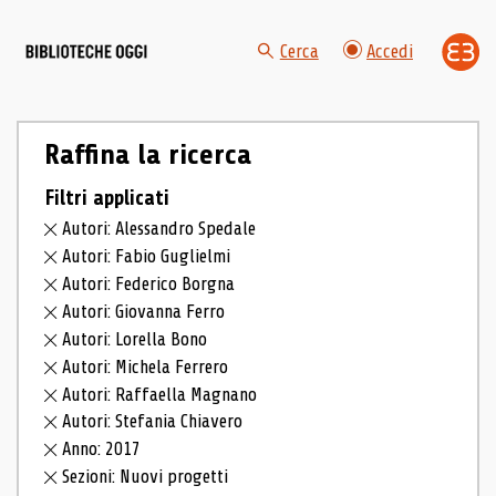
Cerca
Accedi
Raffina la ricerca
Filtri applicati
Autori: Alessandro Spedale
Autori: Fabio Guglielmi
Autori: Federico Borgna
Autori: Giovanna Ferro
Autori: Lorella Bono
Autori: Michela Ferrero
Autori: Raffaella Magnano
Autori: Stefania Chiavero
Anno: 2017
Sezioni: Nuovi progetti