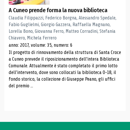
A Cuneo prende forma la nuova biblioteca
Claudia Filippazzi, Federico Borgna, Alessandro Spedale,
Fabio Guglielmi, Giorgio Gazzera, Raffaella Magnano,
Lorella Bono, Giovanna Ferro, Matteo Corradini, Stefania
Chiavero, Michela Ferrero
anno: 2017, volume: 35, numero: 6
Il progetto di rinnovamento della struttura di Santa Croce
a Cuneo prevede il riposizionamento dell'intera Biblioteca
Comunale. Attualmente è stato completato il primo lotto
dell'intervento, dove sono collocati la biblioteca 0-18, il
fondo storico, la collezione di Giuseppe Peano, gli uffici
del premio ...