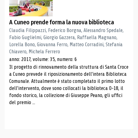
A Cuneo prende forma la nuova biblioteca
Claudia Filippazzi, Federico Borgna, Alessandro Spedale,
Fabio Guglielmi, Giorgio Gazzera, Raffaella Magnano,
Lorella Bono, Giovanna Ferro, Matteo Corradini, Stefania
Chiavero, Michela Ferrero
anno: 2017, volume: 35, numero: 6
Il progetto di rinnovamento della struttura di Santa Croce
a Cuneo prevede il riposizionamento dell'intera Biblioteca
Comunale. Attualmente è stato completato il primo lotto
dell'intervento, dove sono collocati la biblioteca 0-18, il
fondo storico, la collezione di Giuseppe Peano, gli uffici
del premio ...