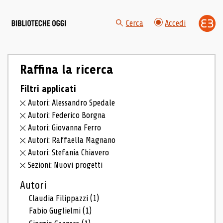
Cerca
Accedi
Raffina la ricerca
Filtri applicati
Autori: Alessandro Spedale
Autori: Federico Borgna
Autori: Giovanna Ferro
Autori: Raffaella Magnano
Autori: Stefania Chiavero
Sezioni: Nuovi progetti
Autori
Claudia Filippazzi
(1)
Fabio Guglielmi
(1)