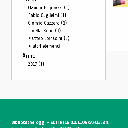
Claudia Filippazzi
(1)
Fabio Guglielmi
(1)
Giorgio Gazzera
(1)
Lorella Bono
(1)
Matteo Corradini
(1)
+ altri elementi
Anno
2017
(1)
Biblioteche oggi - EDITRICE BIBLIOGRAFICA srl