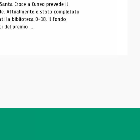
 Santa Croce a Cuneo prevede il
ale. Attualmente è stato completato
ti la biblioteca 0-18, il fondo
ci del premio ...