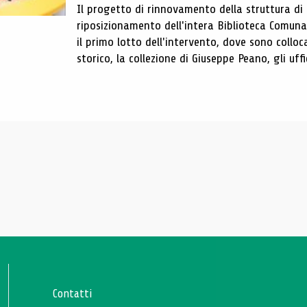
Il progetto di rinnovamento della struttura di
riposizionamento dell'intera Biblioteca Comun
il primo lotto dell'intervento, dove sono colloca
storico, la collezione di Giuseppe Peano, gli uffi
Contatti